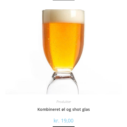
Produkter
Kombineret øl og shot glas
kr.
19,00