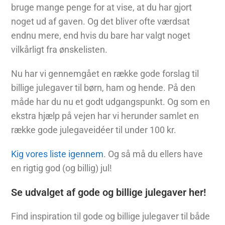
bruge mange penge for at vise, at du har gjort
noget ud af gaven. Og det bliver ofte værdsat
endnu mere, end hvis du bare har valgt noget
vilkårligt fra ønskelisten.
Nu har vi gennemgået en række gode forslag til
billige julegaver til børn, ham og hende. På den
måde har du nu et godt udgangspunkt. Og som en
ekstra hjælp på vejen har vi herunder samlet en
række gode julegaveidéer til under 100 kr.
Kig vores liste igennem
. Og så må du ellers have
en rigtig god (og billig) jul!
Se udvalget af gode og billige julegaver her!
Find inspiration til gode og billige julegaver til både