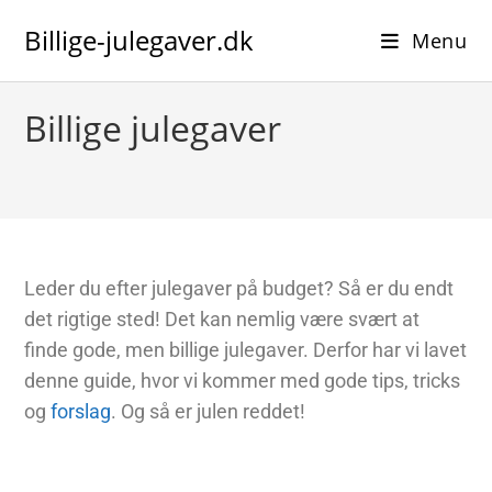
Billige-julegaver.dk
Menu
Billige julegaver
Leder du efter julegaver på budget? Så er du endt
det rigtige sted! Det kan nemlig være svært at
finde gode, men billige julegaver. Derfor har vi lavet
denne guide, hvor vi kommer med gode tips, tricks
og
forslag
. Og så er julen reddet!