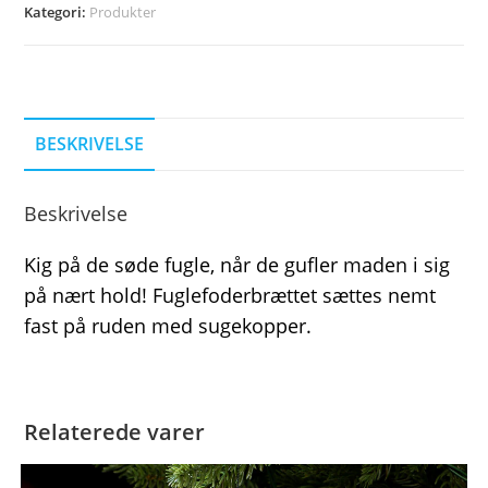
Kategori:
Produkter
BESKRIVELSE
Beskrivelse
Kig på de søde fugle, når de gufler maden i sig
på nært hold! Fuglefoderbrættet sættes nemt
fast på ruden med sugekopper.
Relaterede varer