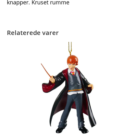
knapper. Kruset rumme
Relaterede varer