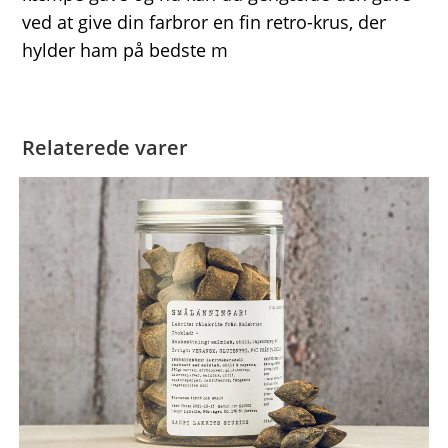
ved at give din farbror en fin retro-krus, der
hylder ham på bedste m
Relaterede varer