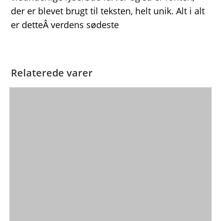
der er blevet brugt til teksten, helt unik. Alt i alt
er detteÂ verdens sødeste
Relaterede varer