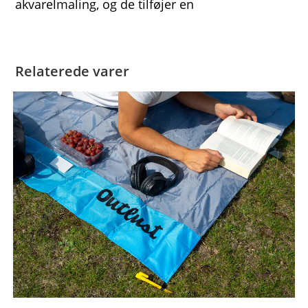
akvarelmaling, og de tilføjer en
Relaterede varer