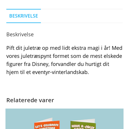
BESKRIVELSE
Beskrivelse
Pift dit juletræ op med lidt ekstra magi i år! Med
vores juletræspynt formet som de mest elskede
figurer fra Disney, forvandler du hurtigt dit
hjem til et eventyr-vinterlandskab.
Relaterede varer