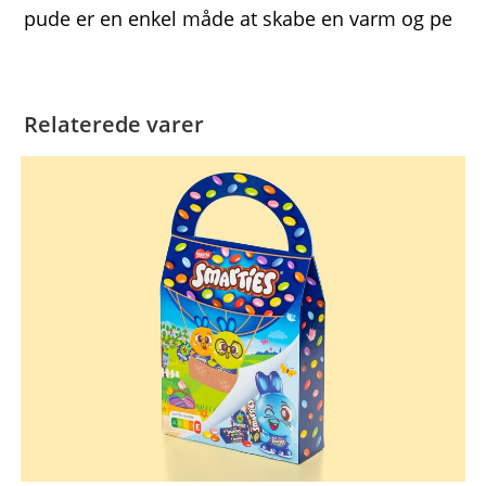
pude er en enkel måde at skabe en varm og pe
Relaterede varer