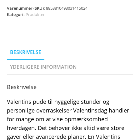
Varenummer (SKU):
8853810493031415024
Kategori:
Produkter
BESKRIVELSE
YDERLIGERE INFORMATION
Beskrivelse
Valentins pude til hyggelige stunder og
personlige overraskelser Valentinsdag handler
for mange om at vise opmærksomhed i
hverdagen. Det behøver ikke altid være store
gaver eller avancerede planer. En Valentins