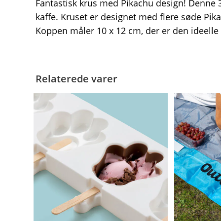
Fantastisk krus med Pikachu design! Denne 32,
kaffe. Kruset er designet med flere søde Pika
Koppen måler 10 x 12 cm, der er den ideelle s
Relaterede varer