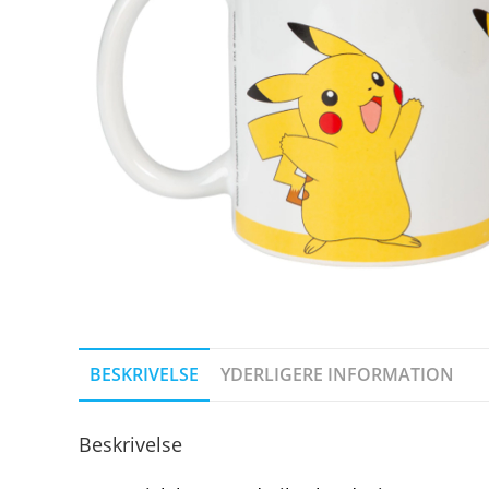
BESKRIVELSE
YDERLIGERE INFORMATION
Beskrivelse