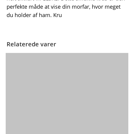
perfekte måde at vise din morfar, hvor meget
du holder af ham. Kru
Relaterede varer