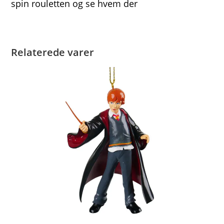
spin rouletten og se hvem der
Relaterede varer