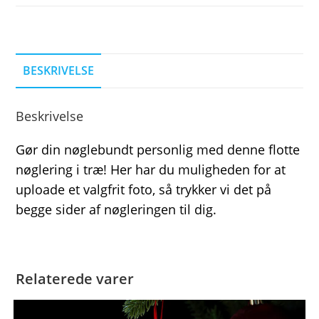
BESKRIVELSE
Beskrivelse
Gør din nøglebundt personlig med denne flotte
nøglering i træ! Her har du muligheden for at
uploade et valgfrit foto, så trykker vi det på
begge sider af nøgleringen til dig.
Relaterede varer