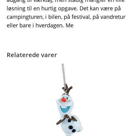
løsning til en hurtig opgave. Det kan være på
campingturen, i bilen, på festival, på vandretur
eller bare i hverdagen. Me
Relaterede varer