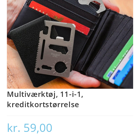
Multiværktøj, 11-i-1,
kreditkortstørrelse
kr.
59,00