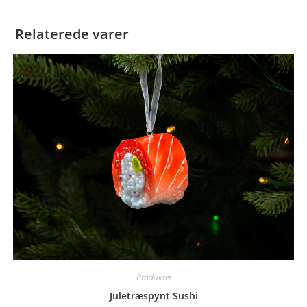
Relaterede varer
Produkter
Juletræspynt Sushi