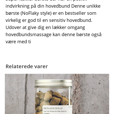
indvirkning på din hovedbund Denne unikke
børste (NoFlaky style) er en bestseller som
virkelig er god til en sensitiv hovedbund.
Udover at give dig en lækker omgang
hovedbundsmassage kan denne børste også
være med ti
Relaterede varer