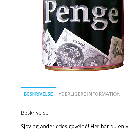
BESKRIVELSE
YDERLIGERE INFORMATION
Beskrivelse
Sjov og anderledes gaveidé! Her har du en 