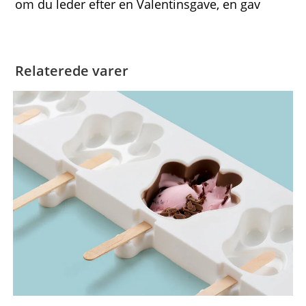
om du leder efter en Valentinsgave, en gav
Relaterede varer