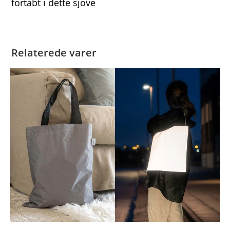
fortabt i dette sjove
Relaterede varer