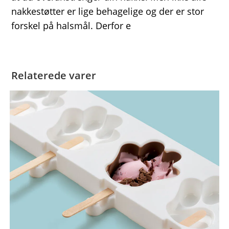
nakkestøtter er lige behagelige og der er stor
forskel på halsmål. Derfor e
Relaterede varer