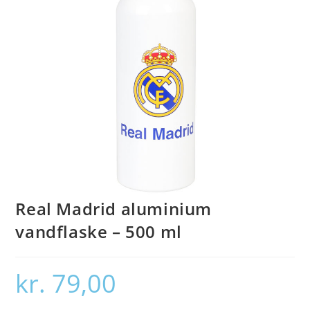
Real Madrid aluminium
vandflaske – 500 ml
kr.
79,00