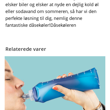
elsker biler og elsker at nyde en dejlig kold øl
eller sodavand om sommeren, så har vi den
perfekte løsning til dig, nemlig denne
fantastiske dåsekøler!Dåsekøleren
Relaterede varer