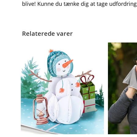
blive! Kunne du tænke dig at tage udfordri
Relaterede varer