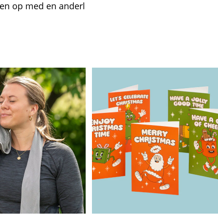
ngen op med en anderl