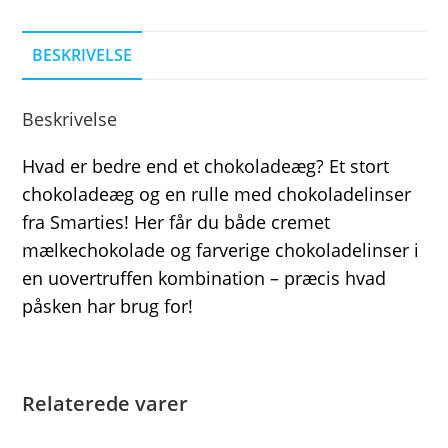
BESKRIVELSE
Beskrivelse
Hvad er bedre end et chokoladeæg? Et stort
chokoladeæg og en rulle med chokoladelinser
fra Smarties! Her får du både cremet
mælkechokolade og farverige chokoladelinser i
en uovertruffen kombination – præcis hvad
påsken har brug for!
Relaterede varer