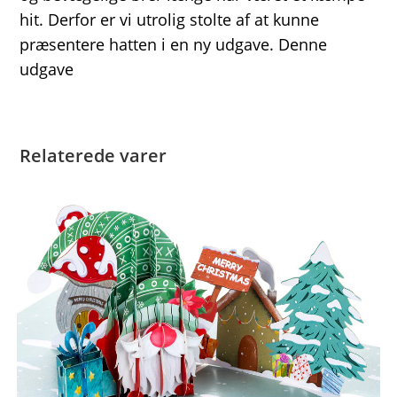
hit. Derfor er vi utrolig stolte af at kunne
præsentere hatten i en ny udgave. Denne
udgave
Relaterede varer