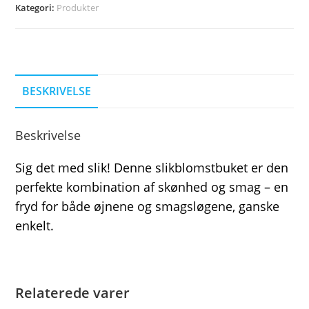
Kategori:
Produkter
BESKRIVELSE
Beskrivelse
Sig det med slik! Denne slikblomstbuket er den
perfekte kombination af skønhed og smag – en
fryd for både øjnene og smagsløgene, ganske
enkelt.
Relaterede varer