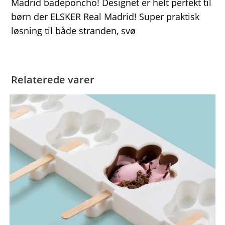
Madrid badeponcho! Designet er helt perfekt til
børn der ELSKER Real Madrid! Super praktisk
løsning til både stranden, svø
Relaterede varer