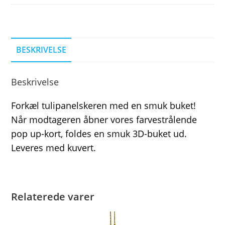
BESKRIVELSE
Beskrivelse
Forkæl tulipanelskeren med en smuk buket!
Når modtageren åbner vores farvestrålende
pop up-kort, foldes en smuk 3D-buket ud.
Leveres med kuvert.
Relaterede varer