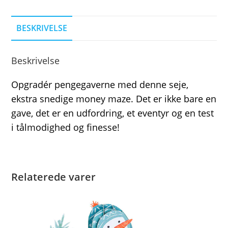
BESKRIVELSE
Beskrivelse
Opgradér pengegaverne med denne seje,
ekstra snedige money maze. Det er ikke bare en
gave, det er en udfordring, et eventyr og en test
i tålmodighed og finesse!
Relaterede varer