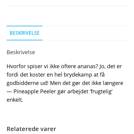
BESKRIVELSE
Beskrivelse
Hvorfor spiser vi ikke oftere ananas? Jo, det er
fordi det koster en hel brydekamp at få
godbidderne ud! Men det gør det ikke længere
— Pineapple Peeler gør arbejdet ‘frugtelig’
enkelt.
Relaterede varer