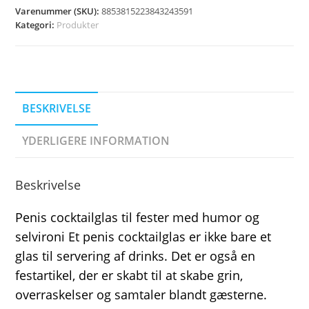
Varenummer (SKU):
8853815223843243591
Kategori:
Produkter
BESKRIVELSE
YDERLIGERE INFORMATION
Beskrivelse
Penis cocktailglas til fester med humor og
selvironi Et penis cocktailglas er ikke bare et
glas til servering af drinks. Det er også en
festartikel, der er skabt til at skabe grin,
overraskelser og samtaler blandt gæsterne.