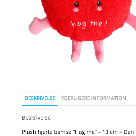
BESKRIVELSE
YDERLIGERE INFORMATION
Beskrivelse
Plush hjerte bamse “Hug me” – 13 cm – Den 