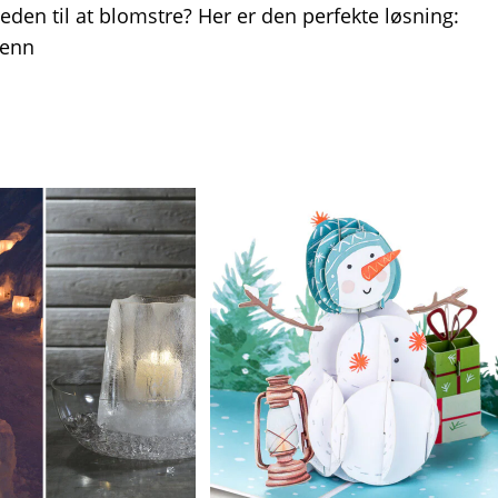
eden til at blomstre? Her er den perfekte løsning:
Denn