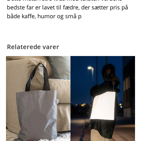
bedste far er lavet til fædre, der sætter pris på
både kaffe, humor og små p
Relaterede varer