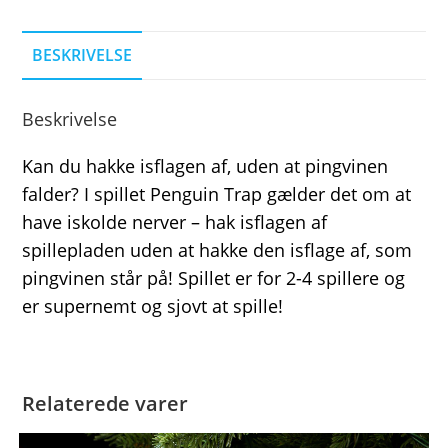
BESKRIVELSE
Beskrivelse
Kan du hakke isflagen af, uden at pingvinen
falder? I spillet Penguin Trap gælder det om at
have iskolde nerver – hak isflagen af
spillepladen uden at hakke den isflage af, som
pingvinen står på! Spillet er for 2-4 spillere og
er supernemt og sjovt at spille!
Relaterede varer