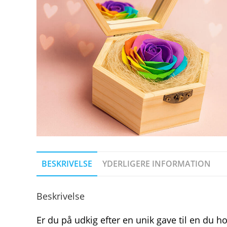
BESKRIVELSE
YDERLIGERE INFORMATION
Beskrivelse
Er du på udkig efter en unik gave til en du hol