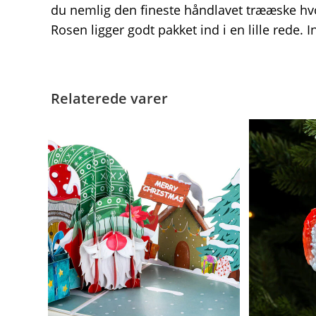
du nemlig den fineste håndlavet trææske hvor
Rosen ligger godt pakket ind i en lille rede. 
Relaterede varer