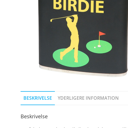
BESKRIVELSE
YDERLIGERE INFORMATION
Beskrivelse