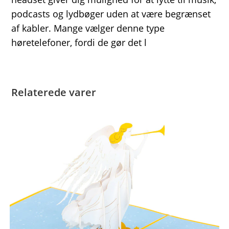
podcasts og lydbøger uden at være begrænset
af kabler. Mange vælger denne type
høretelefoner, fordi de gør det l
Relaterede varer