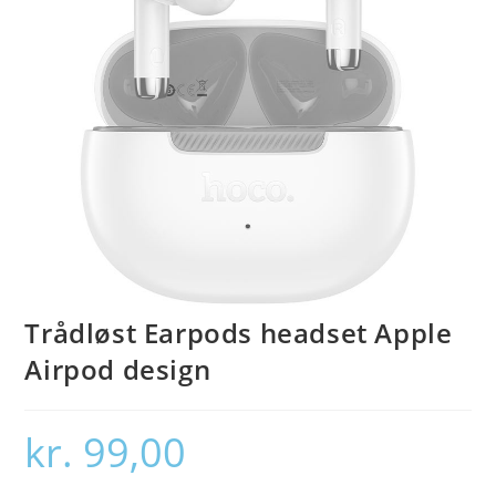
Trådløst Earpods headset Apple
Airpod design
kr.
99,00