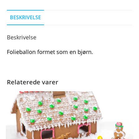
BESKRIVELSE
Beskrivelse
Folieballon formet som en bjørn.
Relaterede varer