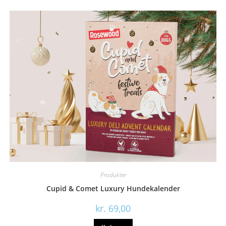
Produkter
Cupid & Comet Luxury Hundekalender
kr.
69,00