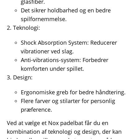
glasfiber.
Det sikrer holdbarhed og en bedre
spilfornemmelse.
Teknologi:
Shock Absorption System: Reducerer
vibrationer ved slag.
Anti-vibrations-system: Forbedrer
komforten under spillet.
Design:
Ergonomiske greb for bedre håndtering.
Flere farver og stilarter for personlig
præference.
Ved at vælge et Nox padelbat får du en
kombination af teknologi og design, der kan