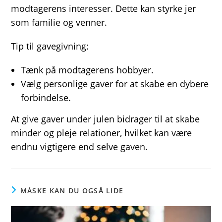
modtagerens interesser. Dette kan styrke jer
som familie og venner.
Tip til gavegivning:
Tænk på modtagerens hobbyer.
Vælg personlige gaver for at skabe en dybere
forbindelse.
At give gaver under julen bidrager til at skabe
minder og pleje relationer, hvilket kan være
endnu vigtigere end selve gaven.
MÅSKE KAN DU OGSÅ LIDE