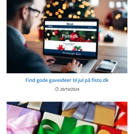
Find gode gaveidéer til jul på fisto.dk
20/10/2024