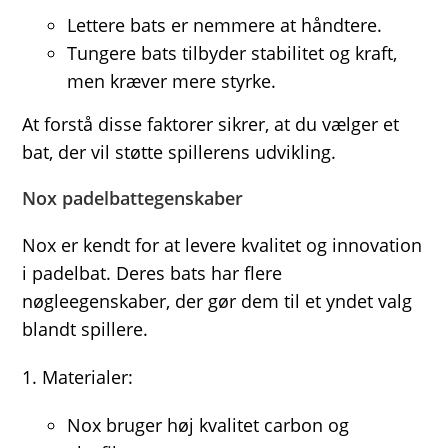
Lettere bats er nemmere at håndtere.
Tungere bats tilbyder stabilitet og kraft,
men kræver mere styrke.
At forstå disse faktorer sikrer, at du vælger et
bat, der vil støtte spillerens udvikling.
Nox padelbattegenskaber
Nox er kendt for at levere kvalitet og innovation
i padelbat. Deres bats har flere
nøgleegenskaber, der gør dem til et yndet valg
blandt spillere.
Materialer:
Nox bruger høj kvalitet carbon og