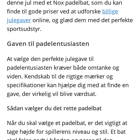
denne jul med et Nox padelbat, som du kan
finde til gode priser ved at udforske
billige
julegaver
online, og glæd dem med det perfekte
sportsudstyr.
Gaven til padelentusiasten
At vælge den perfekte julegave til
padelentusiasten kræver både omtanke og
viden. Kendskab til de rigtige mærker og
specifikationer kan hjælpe dig med at finde en
gave, der virkelig vil blive værdsat.
Sådan vælger du det rette padelbat
Når du skal vælge et padelbat, er det vigtigt at
tage højde for spillerens niveau og stil. Et bat