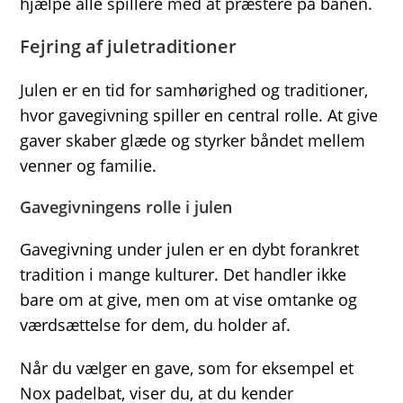
hjælpe alle spillere med at præstere på banen.
Fejring af juletraditioner
Julen er en tid for samhørighed og traditioner,
hvor gavegivning spiller en central rolle. At give
gaver skaber glæde og styrker båndet mellem
venner og familie.
Gavegivningens rolle i julen
Gavegivning under julen er en dybt forankret
tradition i mange kulturer. Det handler ikke
bare om at give, men om at vise omtanke og
værdsættelse for dem, du holder af.
Når du vælger en gave, som for eksempel et
Nox padelbat, viser du, at du kender