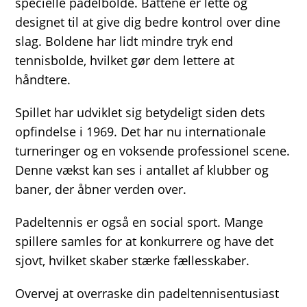
specielle padelbolde. Battene er lette og
designet til at give dig bedre kontrol over dine
slag. Boldene har lidt mindre tryk end
tennisbolde, hvilket gør dem lettere at
håndtere.
Spillet har udviklet sig betydeligt siden dets
opfindelse i 1969. Det har nu internationale
turneringer og en voksende professionel scene.
Denne vækst kan ses i antallet af klubber og
baner, der åbner verden over.
Padeltennis er også en social sport. Mange
spillere samles for at konkurrere og have det
sjovt, hvilket skaber stærke fællesskaber.
Overvej at overraske din padeltennisentusiast