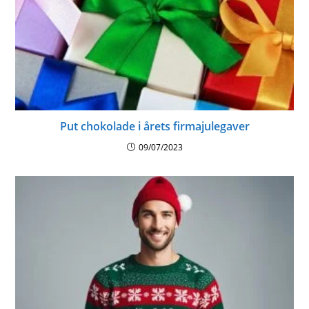
Put chokolade i årets firmajulegaver
09/07/2023