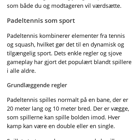
som både du og modtageren vil værdsætte.
Padeltennis som sport
Padeltennis kombinerer elementer fra tennis
og squash, hvilket gør det til en dynamisk og
tilgængelig sport. Dets enkle regler og sjove
gameplay har gjort det populært blandt spillere
i alle aldre.
Grundlæggende regler
Padeltennis spilles normalt på en bane, der er
20 meter lang og 10 meter bred. Der er vægge,
som spillerne kan spille bolden imod. Hver
kamp kan være en double eller en single.