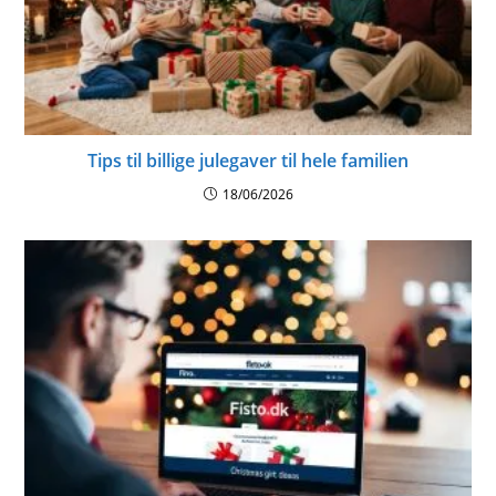
Tips til billige julegaver til hele familien
18/06/2026