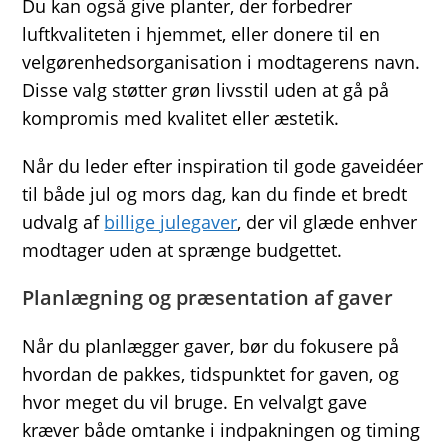
Du kan også give planter, der forbedrer
luftkvaliteten i hjemmet, eller donere til en
velgørenhedsorganisation i modtagerens navn.
Disse valg støtter grøn livsstil uden at gå på
kompromis med kvalitet eller æstetik.
Når du leder efter inspiration til gode gaveidéer
til både jul og mors dag, kan du finde et bredt
udvalg af
billige julegaver
, der vil glæde enhver
modtager uden at sprænge budgettet.
Planlægning og præsentation af gaver
Når du planlægger gaver, bør du fokusere på
hvordan de pakkes, tidspunktet for gaven, og
hvor meget du vil bruge. En velvalgt gave
kræver både omtanke i indpakningen og timing