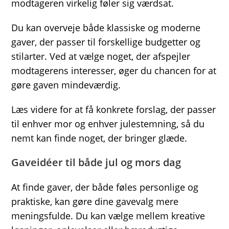
modtageren virkelig føler sig værdsat.
Du kan overveje både klassiske og moderne
gaver, der passer til forskellige budgetter og
stilarter. Ved at vælge noget, der afspejler
modtagerens interesser, øger du chancen for at
gøre gaven mindeværdig.
Læs videre for at få konkrete forslag, der passer
til enhver mor og enhver julestemning, så du
nemt kan finde noget, der bringer glæde.
Gaveidéer til både jul og mors dag
At finde gaver, der både føles personlige og
praktiske, kan gøre dine gavevalg mere
meningsfulde. Du kan vælge mellem kreative