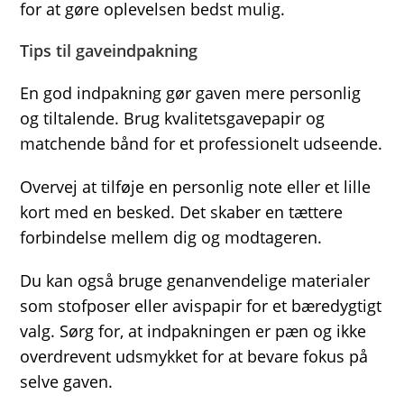
for at gøre oplevelsen bedst mulig.
Tips til gaveindpakning
En god indpakning gør gaven mere personlig
og tiltalende. Brug kvalitetsgavepapir og
matchende bånd for et professionelt udseende.
Overvej at tilføje en personlig note eller et lille
kort med en besked. Det skaber en tættere
forbindelse mellem dig og modtageren.
Du kan også bruge genanvendelige materialer
som stofposer eller avispapir for et bæredygtigt
valg. Sørg for, at indpakningen er pæn og ikke
overdrevent udsmykket for at bevare fokus på
selve gaven.