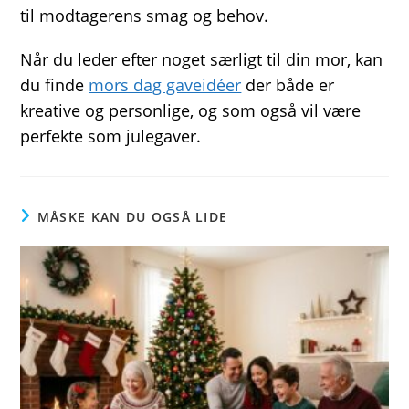
til modtagerens smag og behov.
Når du leder efter noget særligt til din mor, kan
du finde
mors dag gaveidéer
der både er
kreative og personlige, og som også vil være
perfekte som julegaver.
MÅSKE KAN DU OGSÅ LIDE