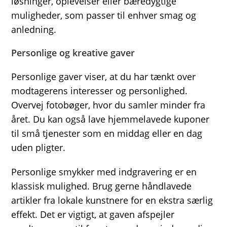
løsninger, oplevelser eller bæredygtige
muligheder, som passer til enhver smag og
anledning.
Personlige og kreative gaver
Personlige gaver viser, at du har tænkt over
modtagerens interesser og personlighed.
Overvej fotobøger, hvor du samler minder fra
året. Du kan også lave hjemmelavede kuponer
til små tjenester som en middag eller en dag
uden pligter.
Personlige smykker med indgravering er en
klassisk mulighed. Brug gerne håndlavede
artikler fra lokale kunstnere for en ekstra særlig
effekt. Det er vigtigt, at gaven afspejler