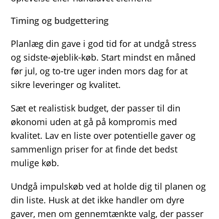
Timing og budgettering
Planlæg din gave i god tid for at undgå stress
og sidste-øjeblik-køb. Start mindst en måned
før jul, og to-tre uger inden mors dag for at
sikre leveringer og kvalitet.
Sæt et realistisk budget, der passer til din
økonomi uden at gå på kompromis med
kvalitet. Lav en liste over potentielle gaver og
sammenlign priser for at finde det bedst
mulige køb.
Undgå impulskøb ved at holde dig til planen og
din liste. Husk at det ikke handler om dyre
gaver, men om gennemtænkte valg, der passer