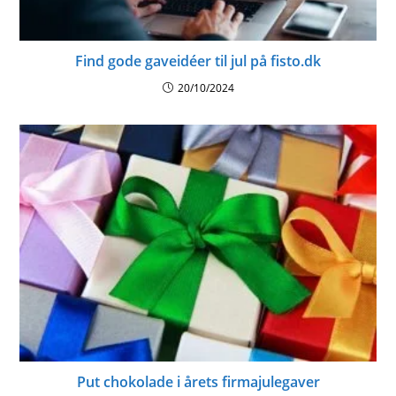
Find gode gaveidéer til jul på fisto.dk
20/10/2024
Put chokolade i årets firmajulegaver