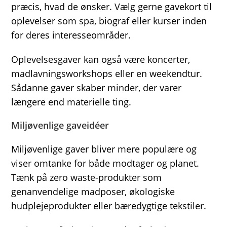
præcis, hvad de ønsker. Vælg gerne gavekort til
oplevelser som spa, biograf eller kurser inden
for deres interesseområder.
Oplevelsesgaver kan også være koncerter,
madlavningsworkshops eller en weekendtur.
Sådanne gaver skaber minder, der varer
længere end materielle ting.
Miljøvenlige gaveidéer
Miljøvenlige gaver bliver mere populære og
viser omtanke for både modtager og planet.
Tænk på zero waste-produkter som
genanvendelige madposer, økologiske
hudplejeprodukter eller bæredygtige tekstiler.