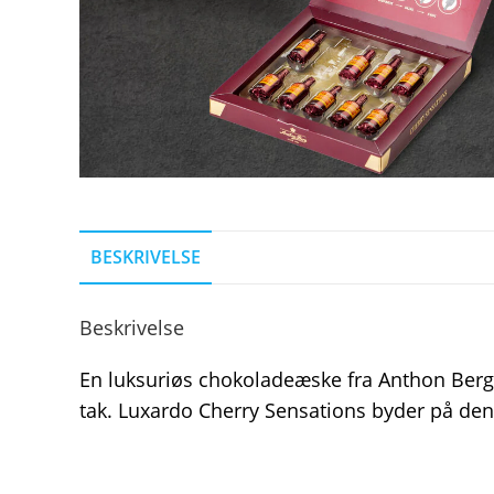
BESKRIVELSE
Beskrivelse
En luksuriøs chokoladeæske fra Anthon Berg,
tak. Luxardo Cherry Sensations byder på den